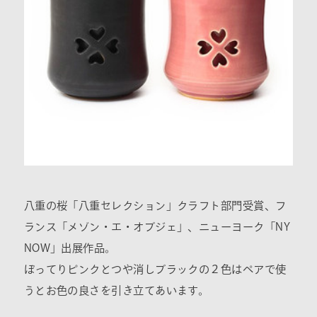
八重の桜「八重セレクション」クラフト部門受賞、フ
ランス「メゾン・エ・オブジェ」、ニューヨーク「NY
NOW」出展作品。
ぽってりピンクとつや消しブラックの２色はペアで使
うとお色の良さを引き立てあいます。