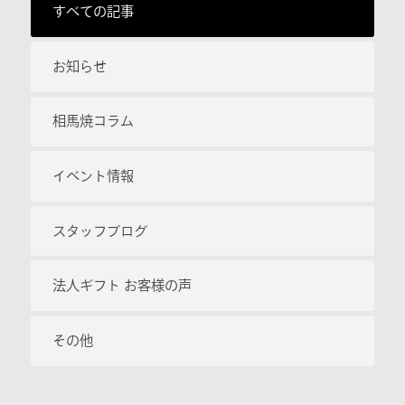
すべての記事
お知らせ
相馬焼コラム
イベント情報
スタッフブログ
法人ギフト お客様の声
その他