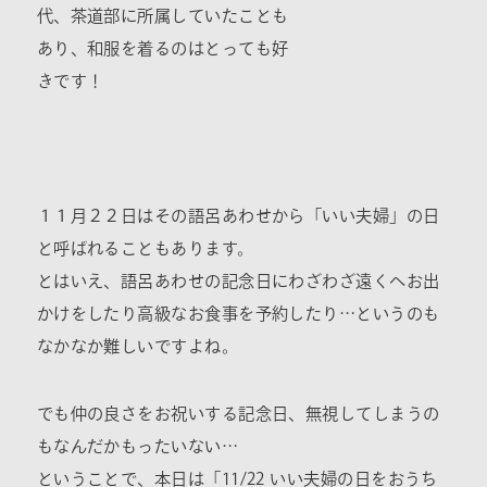
代、茶道部に所属していたことも
あり、和服を着るのはとっても好
きです！
１１月２２日はその語呂あわせから「いい夫婦」の日
と呼ばれることもあります。
とはいえ、語呂あわせの記念日にわざわざ遠くへお出
かけをしたり高級なお食事を予約したり…というのも
なかなか難しいですよね。
でも仲の良さをお祝いする記念日、無視してしまうの
もなんだかもったいない…
ということで、本日は「11/22 いい夫婦の日をおうち