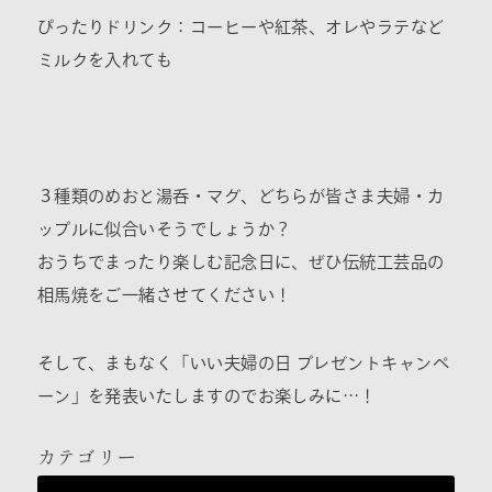
ぴったりドリンク：コーヒーや紅茶、オレやラテなど
ミルクを入れても
３種類のめおと湯呑・マグ、どちらが皆さま夫婦・カ
ップルに似合いそうでしょうか？
おうちでまったり楽しむ記念日に、ぜひ伝統工芸品の
相馬焼をご一緒させてください！
そして、まもなく「いい夫婦の日 プレゼントキャンペ
ーン」を発表いたしますのでお楽しみに…！
カテゴリー