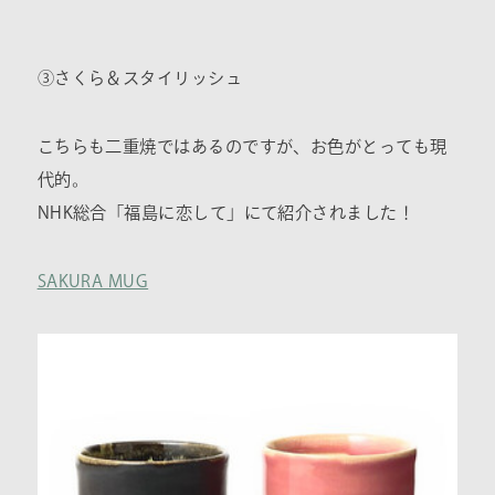
③さくら＆スタイリッシュ
こちらも二重焼ではあるのですが、お色がとっても現
代的。
NHK総合「福島に恋して」にて紹介されました！
SAKURA MUG