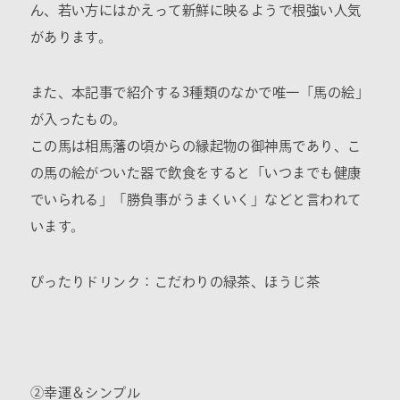
ん、若い方にはかえって新鮮に映るようで根強い人気
があります。
また、本記事で紹介する3種類のなかで唯一「馬の絵」
が入ったもの。
この馬は相馬藩の頃からの縁起物の御神馬であり、こ
の馬の絵がついた器で飲食をすると「いつまでも健康
でいられる」「勝負事がうまくいく」などと言われて
います。
ぴったりドリンク：こだわりの緑茶、ほうじ茶
②幸運＆シンプル