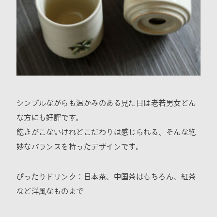
シンプルながらも温かみのある見た目は老若男女どん
な方にも好評です。
飽きがこないけれどこだわりは感じられる、そんな絶
妙なバランスを持ったデザインです。
ぴったりドリンク：日本茶、中国茶はもちろん、紅茶
など洋風なものまで