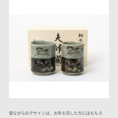
昔ながらのデザインは、お年を召した方にはもちろ