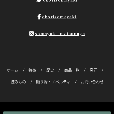
oborisomayaki
oborisomayaki
somayaki_matsunaga
ホーム
特徴
歴史
商品一覧
窯元
読みもの
贈り物・ノベルティ
お問い合わせ