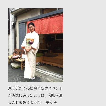
東京近郊での催事や販売イベント
が頻繁にあったころは、和服を着
ることもありました。 高校時