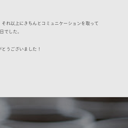
、それ以上にきちんとコミュニケーションを取って
1日でした。
がとうございました！