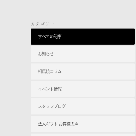
カテゴリー
すべての記事
お知らせ
相馬焼コラム
イベント情報
スタッフブログ
法人ギフト お客様の声