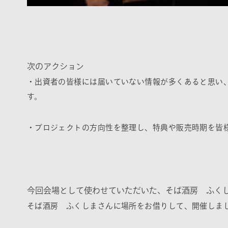
次のアクション
・出資者の皆様には届いていない情報が多くあると思い
す。
・プロジェクトの方向性を整理し、特典や販売時期を皆
今回会場として使わせていただいた、そば酒房 ふく
そば酒房 ふくしまさんに場所をお借りして、開催しま