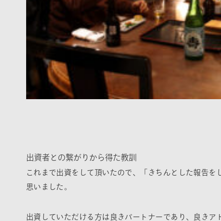
出資者との繋がりから得た教訓
これまで出資をして頂いたので、「きちんとした報告を
思いました。
出資していただける方は良きパートナーであり、良きア