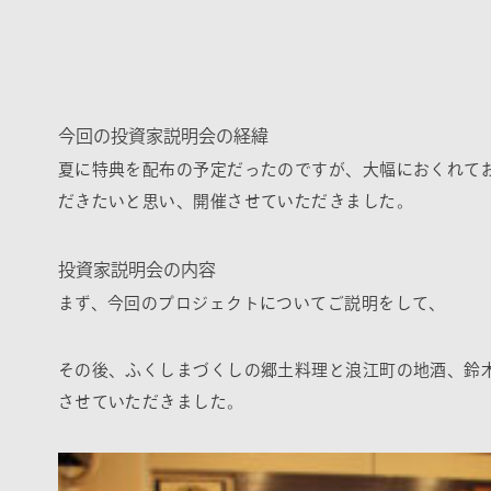
今回の投資家説明会の経緯
夏に特典を配布
の予定だったのですが、大幅におくれて
だきたいと思い、開催させていただきました。
投資家説明会の内容
まず、今回のプロジェクトについてご説明をして、
その後、ふくしまづくしの郷土料理と浪江町の地酒、鈴
させていただきました。