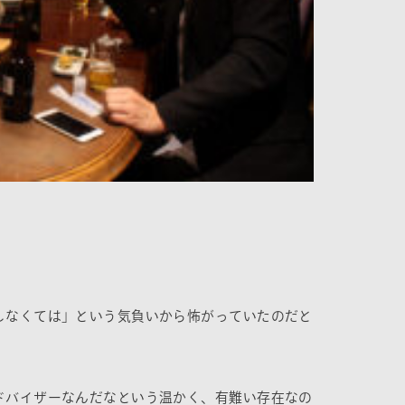
しなくては」という気負いから怖がっていたのだと
ドバイザーなんだなという温かく、有難い存在なの