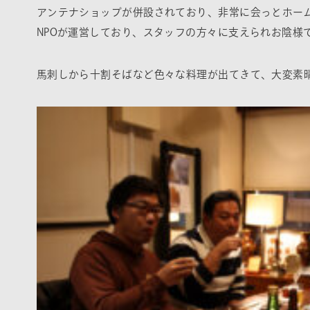
アンテナショップが併設されており、非常に会っとホーム
NPOが運営しており、スタッフの方々に支えられお陰様
馬刺しから十割そばなど色々な料理が出てきて、大変素