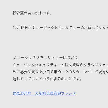
松永窯代表の松永です。
12月12日にミュージックセキュリティーの出資してい
ミュージックセキュリティーについて
ミュージックセキュリティーとは投資型のクラウドファ
めに必要な資金を小口で集め、そのリターンとして現物
返しをしていくという仕組みのことです。
福島浪江町 大堀相馬焼復興ファンド