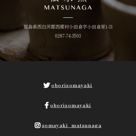
福島県西白河郡西郷村小田倉字小田倉原1-31
0287-74-3503
oborisomayaki
oborisomayaki
somayaki_matsunaga