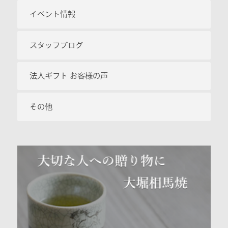
イベント情報
スタッフブログ
法人ギフト お客様の声
その他