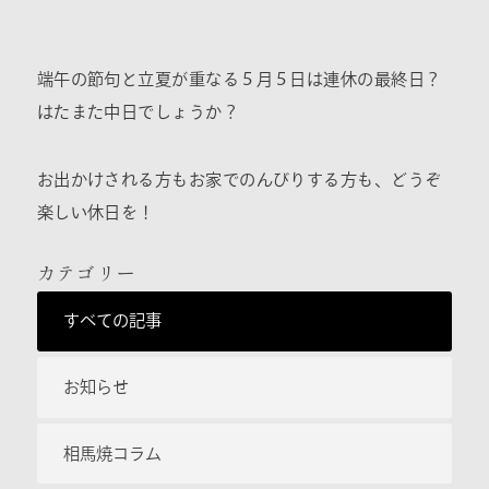
端午の節句と立夏が重なる５月５日は連休の最終日？
はたまた中日でしょうか？
お出かけされる方もお家でのんびりする方も、どうぞ
楽しい休日を！
カテゴリー
すべての記事
お知らせ
相馬焼コラム