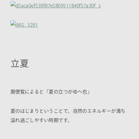
立夏
暦便覧によると「夏の立つがゆへ也」
夏のはじまりということで、自然のエネルギーが満ち
溢れ過ごしやすい時期です。