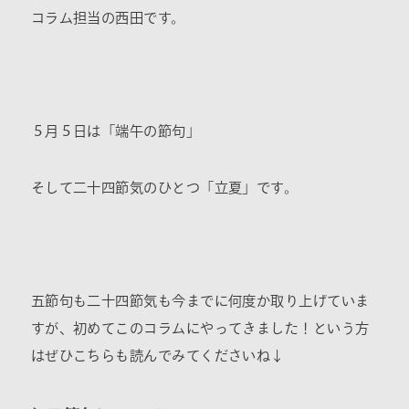
コラム担当の西田です。
５月５日は「端午の節句」
そして二十四節気のひとつ「立夏」です。
五節句も二十四節気も今までに何度か取り上げていま
すが、初めてこのコラムにやってきました！という方
はぜひこちらも読んでみてくださいね↓