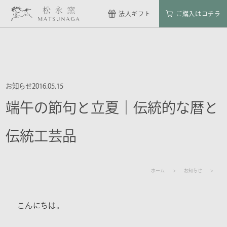
法人ギフト
ご購入はコチラ
お知らせ
2016.05.15
端午の節句と立夏｜伝統的な暦と
伝統工芸品
ホーム
お知らせ
こんにちは。