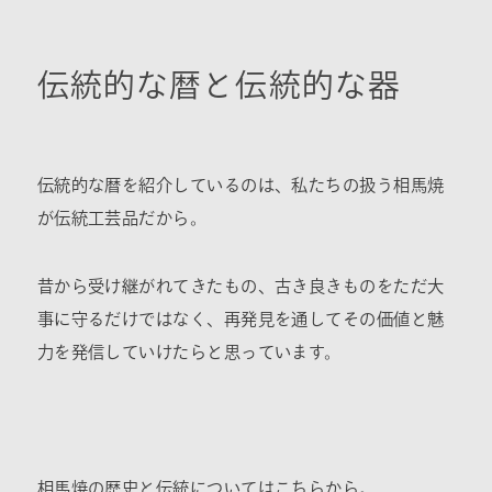
伝統的な暦と伝統的な器
伝統的な暦を紹介しているのは、私たちの扱う相馬焼
が伝統工芸品だから。
昔から受け継がれてきたもの、古き良きものをただ大
事に守るだけではなく、再発見を通してその価値と魅
力を発信していけたらと思っています。
相馬焼の歴史と伝統についてはこちらから。